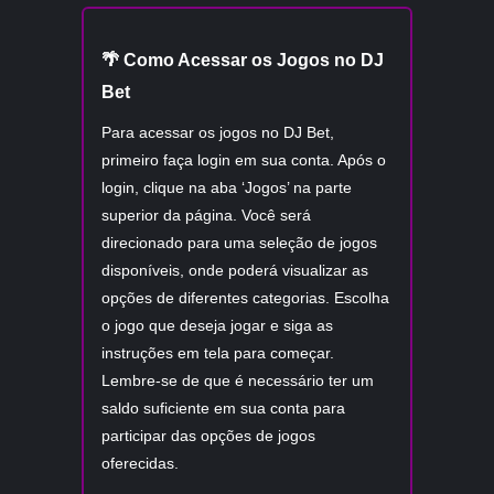
🌴 Como Acessar os Jogos no DJ
Bet
Para acessar os jogos no DJ Bet,
primeiro faça login em sua conta. Após o
login, clique na aba ‘Jogos’ na parte
superior da página. Você será
direcionado para uma seleção de jogos
disponíveis, onde poderá visualizar as
opções de diferentes categorias. Escolha
o jogo que deseja jogar e siga as
instruções em tela para começar.
Lembre-se de que é necessário ter um
saldo suficiente em sua conta para
participar das opções de jogos
oferecidas.