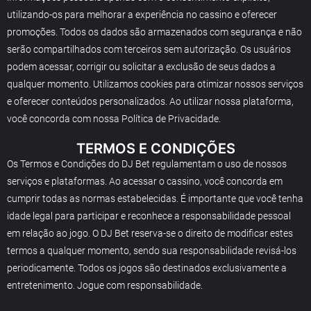
utilizando-os para melhorar a experiência no cassino e oferecer
promoções. Todos os dados são armazenados com segurança e não
serão compartilhados com terceiros sem autorização. Os usuários
podem acessar, corrigir ou solicitar a exclusão de seus dados a
qualquer momento. Utilizamos cookies para otimizar nossos serviços
e oferecer conteúdos personalizados. Ao utilizar nossa plataforma,
você concorda com nossa Política de Privacidade.
TERMOS E CONDIÇÕES
Os Termos e Condições do DJ Bet regulamentam o uso de nossos
serviços e plataformas. Ao acessar o cassino, você concorda em
cumprir todas as normas estabelecidas. É importante que você tenha
idade legal para participar e reconhece a responsabilidade pessoal
em relação ao jogo. O DJ Bet reserva-se o direito de modificar estes
termos a qualquer momento, sendo sua responsabilidade revisá-los
periodicamente. Todos os jogos são destinados exclusivamente a
entretenimento. Jogue com responsabilidade.