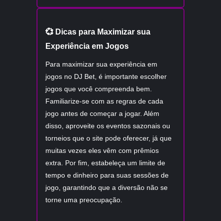
💞 Dicas para Maximizar sua
Experiência em Jogos
Para maximizar sua experiência em
jogos no DJ Bet, é importante escolher
jogos que você compreenda bem.
Familiarize-se com as regras de cada
jogo antes de começar a jogar. Além
disso, aproveite os eventos sazonais ou
torneios que o site pode oferecer, já que
muitas vezes eles vêm com prêmios
extra. Por fim, estabeleça um limite de
tempo e dinheiro para suas sessões de
jogo, garantindo que a diversão não se
torne uma preocupação.