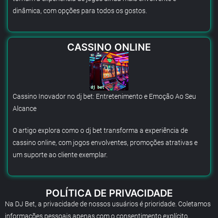
dinâmica, com opções para todos os gostos.
CASSINO ONLINE
Cassino Inovador no dj bet: Entretenimento e Emoção Ao Seu
Alcance
O artigo explora como o dj bet transforma a experiência de
cassino online, com jogos envolventes, promoções atrativas e
um suporte ao cliente exemplar.
POLÍTICA DE PRIVACIDADE
Na DJ Bet, a privacidade de nossos usuários é prioridade. Coletamos
informações pessoais apenas com o consentimento explícito,